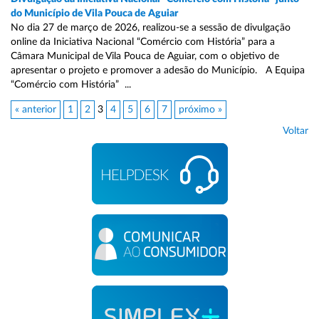
do Município de Vila Pouca de Aguiar
No dia 27 de março de 2026, realizou-se a sessão de divulgação
online da Iniciativa Nacional “Comércio com História” para a
Câmara Municipal de Vila Pouca de Aguiar, com o objetivo de
apresentar o projeto e promover a adesão do Município. A Equipa
“Comércio com História” ...
« anterior
1
2
3
4
5
6
7
próximo »
Voltar