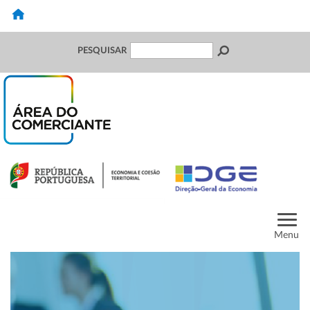
PESQUISAR
Menu