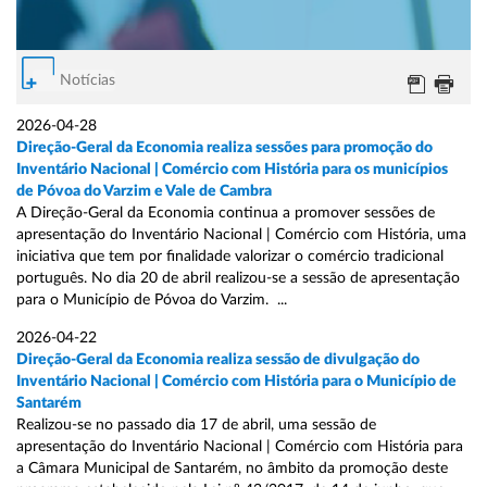
Notícias
2026-04-28
Direção-Geral da Economia realiza sessões para promoção do
Inventário Nacional | Comércio com História para os municípios
de Póvoa do Varzim e Vale de Cambra
A Direção-Geral da Economia continua a promover sessões de
apresentação do Inventário Nacional | Comércio com História, uma
iniciativa que tem por finalidade valorizar o comércio tradicional
português. No dia 20 de abril realizou-se a sessão de apresentação
para o Município de Póvoa do Varzim. ...
2026-04-22
Direção-Geral da Economia realiza sessão de divulgação do
Inventário Nacional | Comércio com História para o Município de
Santarém
Realizou-se no passado dia 17 de abril, uma sessão de
apresentação do Inventário Nacional | Comércio com História para
a Câmara Municipal de Santarém, no âmbito da promoção deste