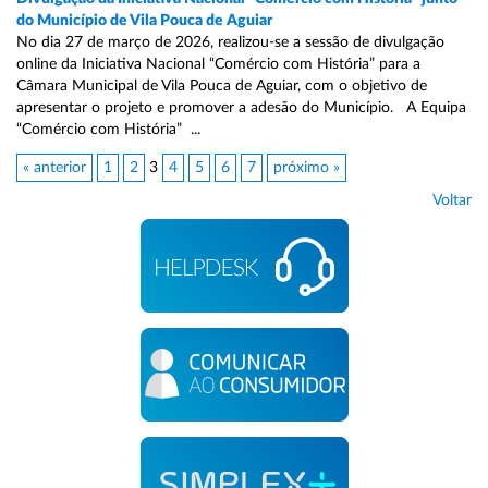
do Município de Vila Pouca de Aguiar
No dia 27 de março de 2026, realizou-se a sessão de divulgação
online da Iniciativa Nacional “Comércio com História” para a
Câmara Municipal de Vila Pouca de Aguiar, com o objetivo de
apresentar o projeto e promover a adesão do Município. A Equipa
“Comércio com História” ...
« anterior
1
2
3
4
5
6
7
próximo »
Voltar