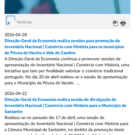
Notícias
2026-04-28
Direção-Geral da Economia realiza sessões para promoção do
Inventário Nacional | Comércio com História para os municípios
de Póvoa do Varzim e Vale de Cambra
A Direção-Geral da Economia continua a promover sessões de
apresentação do Inventário Nacional | Comércio com História, uma
iniciativa que tem por finalidade valorizar o comércio tradicional
português. No dia 20 de abril realizou-se a sessão de apresentação
para o Município de Póvoa do Varzim. ...
2026-04-22
Direção-Geral da Economia realiza sessão de divulgação do
Inventário Nacional | Comércio com História para o Município de
Santarém
Realizou-se no passado dia 17 de abril, uma sessão de
apresentação do Inventário Nacional | Comércio com História para
a Câmara Municipal de Santarém, no âmbito da promoção deste