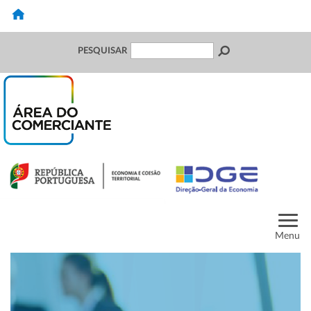
PESQUISAR
Menu