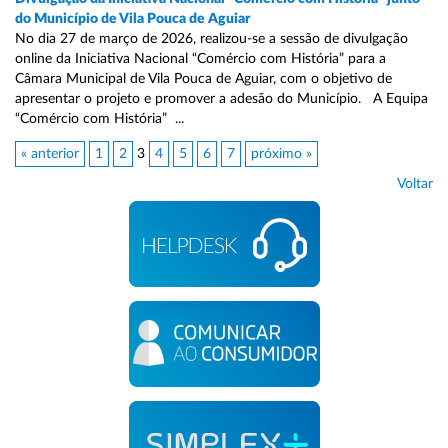
do Município de Vila Pouca de Aguiar
No dia 27 de março de 2026, realizou-se a sessão de divulgação
online da Iniciativa Nacional “Comércio com História” para a
Câmara Municipal de Vila Pouca de Aguiar, com o objetivo de
apresentar o projeto e promover a adesão do Município. A Equipa
“Comércio com História” ...
« anterior
1
2
3
4
5
6
7
próximo »
Voltar