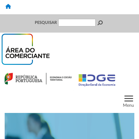
PESQUISAR
Menu