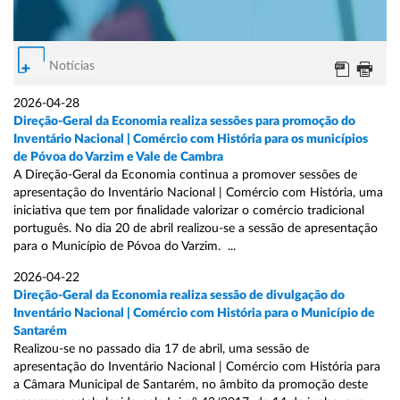
Notícias
2026-04-28
Direção-Geral da Economia realiza sessões para promoção do
Inventário Nacional | Comércio com História para os municípios
de Póvoa do Varzim e Vale de Cambra
A Direção-Geral da Economia continua a promover sessões de
apresentação do Inventário Nacional | Comércio com História, uma
iniciativa que tem por finalidade valorizar o comércio tradicional
português. No dia 20 de abril realizou-se a sessão de apresentação
para o Município de Póvoa do Varzim. ...
2026-04-22
Direção-Geral da Economia realiza sessão de divulgação do
Inventário Nacional | Comércio com História para o Município de
Santarém
Realizou-se no passado dia 17 de abril, uma sessão de
apresentação do Inventário Nacional | Comércio com História para
a Câmara Municipal de Santarém, no âmbito da promoção deste