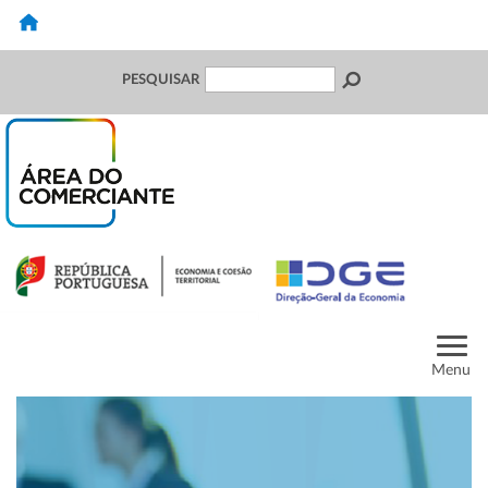
PESQUISAR
Menu