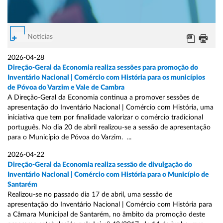
Notícias
2026-04-28
Direção-Geral da Economia realiza sessões para promoção do
Inventário Nacional | Comércio com História para os municípios
de Póvoa do Varzim e Vale de Cambra
A Direção-Geral da Economia continua a promover sessões de
apresentação do Inventário Nacional | Comércio com História, uma
iniciativa que tem por finalidade valorizar o comércio tradicional
português. No dia 20 de abril realizou-se a sessão de apresentação
para o Município de Póvoa do Varzim. ...
2026-04-22
Direção-Geral da Economia realiza sessão de divulgação do
Inventário Nacional | Comércio com História para o Município de
Santarém
Realizou-se no passado dia 17 de abril, uma sessão de
apresentação do Inventário Nacional | Comércio com História para
a Câmara Municipal de Santarém, no âmbito da promoção deste