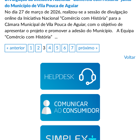
do Município de Vila Pouca de Aguiar
No dia 27 de março de 2026, realizou-se a sessão de divulgação
online da Iniciativa Nacional “Comércio com História” para a
Câmara Municipal de Vila Pouca de Aguiar, com o objetivo de
apresentar o projeto e promover a adesão do Município. A Equipa
“Comércio com História” ...
« anterior
1
2
3
4
5
6
7
próximo »
Voltar