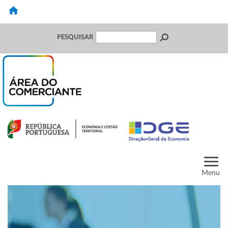
PESQUISAR
Menu