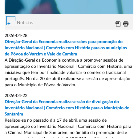
Notícias
2026-04-28
Direção-Geral da Economia realiza sessões para promoção do
Inventário Nacional | Comércio com História para os municípios
de Póvoa do Varzim e Vale de Cambra
A Direção-Geral da Economia continua a promover sessões de
apresentação do Inventário Nacional | Comércio com História, uma
iniciativa que tem por finalidade valorizar o comércio tradicional
português. No dia 20 de abril realizou-se a sessão de apresentação
para o Município de Póvoa do Varzim. ...
2026-04-22
Direção-Geral da Economia realiza sessão de divulgação do
Inventário Nacional | Comércio com História para o Município de
Santarém
Realizou-se no passado dia 17 de abril, uma sessão de
apresentação do Inventário Nacional | Comércio com História para
a Câmara Municipal de Santarém, no âmbito da promoção deste