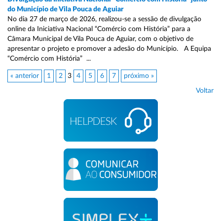
do Município de Vila Pouca de Aguiar
No dia 27 de março de 2026, realizou-se a sessão de divulgação
online da Iniciativa Nacional “Comércio com História” para a
Câmara Municipal de Vila Pouca de Aguiar, com o objetivo de
apresentar o projeto e promover a adesão do Município. A Equipa
“Comércio com História” ...
« anterior
1
2
3
4
5
6
7
próximo »
Voltar