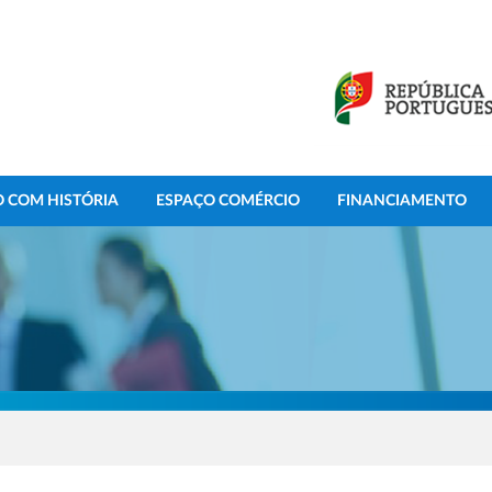
 COM HISTÓRIA
ESPAÇO COMÉRCIO
FINANCIAMENTO