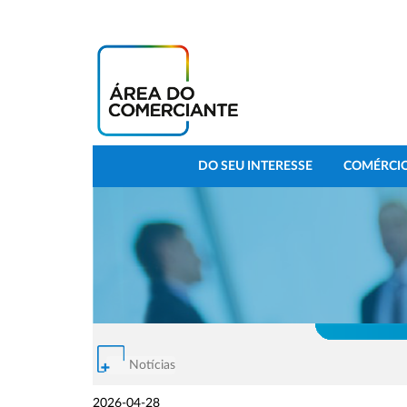
DO SEU INTERESSE
COMÉRCIO
Notícias
2026-04-28