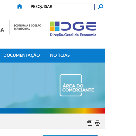
PESQUISAR
DOCUMENTAÇÃO
NOTÍCIAS