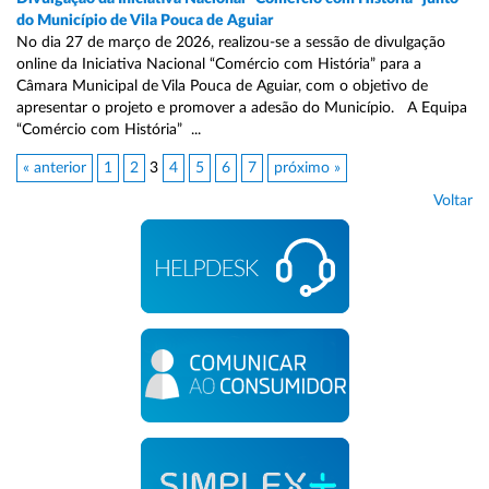
do Município de Vila Pouca de Aguiar
No dia 27 de março de 2026, realizou-se a sessão de divulgação
online da Iniciativa Nacional “Comércio com História” para a
Câmara Municipal de Vila Pouca de Aguiar, com o objetivo de
apresentar o projeto e promover a adesão do Município. A Equipa
“Comércio com História” ...
« anterior
1
2
3
4
5
6
7
próximo »
Voltar