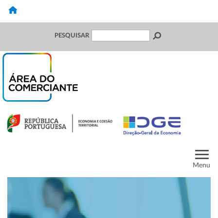
PESQUISAR
Menu