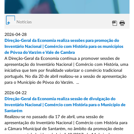
Notícias
2026-04-28
Direção-Geral da Economia realiza sessões para promoção do
Inventário Nacional | Comércio com História para os municípios
de Póvoa do Varzim e Vale de Cambra
A Direção-Geral da Economia continua a promover sessões de
apresentação do Inventário Nacional | Comércio com História, uma
iniciativa que tem por finalidade valorizar o comércio tradicional
português. No dia 20 de abril realizou-se a sessão de apresentação
para o Município de Póvoa do Varzim. ...
2026-04-22
Direção-Geral da Economia realiza sessão de divulgação do
Inventário Nacional | Comércio com História para o Município de
Santarém
Realizou-se no passado dia 17 de abril, uma sessão de
apresentação do Inventário Nacional | Comércio com História para
a Câmara Municipal de Santarém, no âmbito da promoção deste