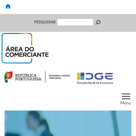
PESQUISAR
Menu