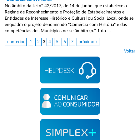
No âmbito da Lei nº 42/2017, de 14 de junho, que estabelece o
Regime de Reconhecimento e Proteção de Estabelecimentos e
Entidades de Interesse Histórico e Cultural ou Social Local, onde se
enquadra o projeto denominado "Comércio com História" e das
competências dos Municípios nesse âmbito (n.º 1 do ...
« anterior
1
2
3
4
5
6
7
próximo »
Voltar