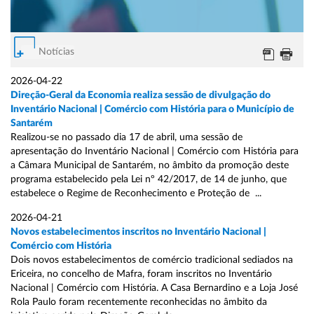
Notícias
2026-04-22
Direção-Geral da Economia realiza sessão de divulgação do
Inventário Nacional | Comércio com História para o Município de
Santarém
Realizou-se no passado dia 17 de abril, uma sessão de
apresentação do Inventário Nacional | Comércio com História para
a Câmara Municipal de Santarém, no âmbito da promoção deste
programa estabelecido pela Lei nº 42/2017, de 14 de junho, que
estabelece o Regime de Reconhecimento e Proteção de ...
2026-04-21
Novos estabelecimentos inscritos no Inventário Nacional |
Comércio com História
Dois novos estabelecimentos de comércio tradicional sediados na
Ericeira, no concelho de Mafra, foram inscritos no Inventário
Nacional | Comércio com História. A Casa Bernardino e a Loja José
Rola Paulo foram recentemente reconhecidas no âmbito da