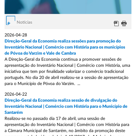
Notícias
2026-04-28
Direção-Geral da Economia realiza sessões para promoção do
Inventário Nacional | Comércio com História para os municípios
de Póvoa do Varzim e Vale de Cambra
A Direção-Geral da Economia continua a promover sessões de
apresentação do Inventário Nacional | Comércio com História, uma
iniciativa que tem por finalidade valorizar o comércio tradicional
português. No dia 20 de abril realizou-se a sessão de apresentação
para o Município de Póvoa do Varzim. ...
2026-04-22
Direção-Geral da Economia realiza sessão de divulgação do
Inventário Nacional | Comércio com História para o Município de
Santarém
Realizou-se no passado dia 17 de abril, uma sessão de
apresentação do Inventário Nacional | Comércio com História para
a Câmara Municipal de Santarém, no âmbito da promoção deste