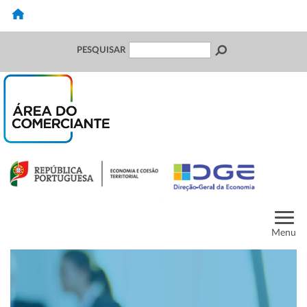
PESQUISAR
Menu