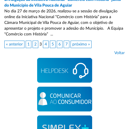
do Município de Vila Pouca de Aguiar
No dia 27 de março de 2026, realizou-se a sessão de divulgação
online da Iniciativa Nacional “Comércio com História” para a
Câmara Municipal de Vila Pouca de Aguiar, com o objetivo de
apresentar o projeto e promover a adesão do Município. A Equipa
“Comércio com História” ...
« anterior
1
2
3
4
5
6
7
próximo »
Voltar