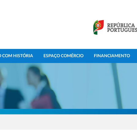
 COM HISTÓRIA
ESPAÇO COMÉRCIO
FINANCIAMENTO