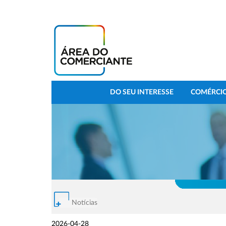
DO SEU INTERESSE
COMÉRCIO
Notícias
2026-04-28