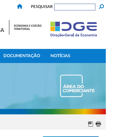
PESQUISAR
DOCUMENTAÇÃO
NOTÍCIAS