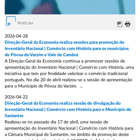
Notícias
2026-04-28
Direção-Geral da Economia realiza sessões para promoção do
Inventário Nacional | Comércio com História para os municípios
de Póvoa do Varzim e Vale de Cambra
A Direção-Geral da Economia continua a promover sessões de
apresentação do Inventário Nacional | Comércio com História, uma
iniciativa que tem por finalidade valorizar o comércio tradicional
português. No dia 20 de abril realizou-se a sessão de apresentação
para o Município de Póvoa do Varzim. ...
2026-04-22
Direção-Geral da Economia realiza sessão de divulgação do
Inventário Nacional | Comércio com História para o Município de
Santarém
Realizou-se no passado dia 17 de abril, uma sessão de
apresentação do Inventário Nacional | Comércio com História para
a Câmara Municipal de Santarém, no âmbito da promoção deste