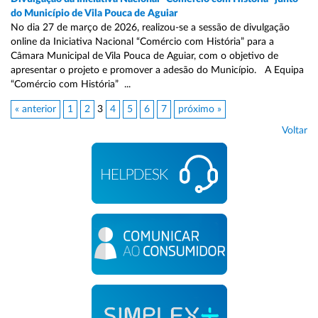
do Município de Vila Pouca de Aguiar
No dia 27 de março de 2026, realizou-se a sessão de divulgação
online da Iniciativa Nacional “Comércio com História” para a
Câmara Municipal de Vila Pouca de Aguiar, com o objetivo de
apresentar o projeto e promover a adesão do Município. A Equipa
“Comércio com História” ...
« anterior
1
2
3
4
5
6
7
próximo »
Voltar