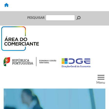
PESQUISAR
Menu