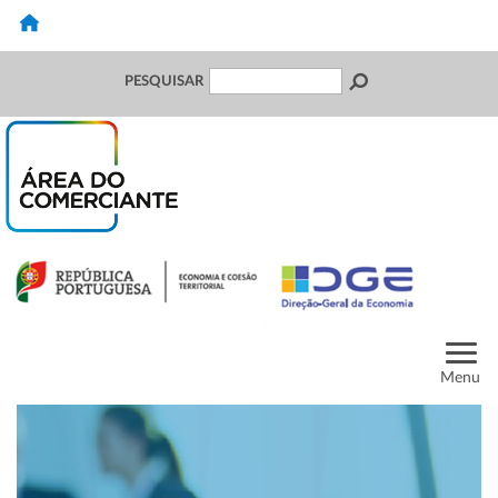
PESQUISAR
Menu