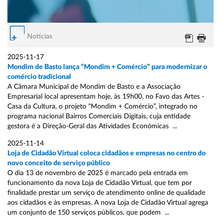
Notícias
2025-11-17
Mondim de Basto lança “Mondim + Comércio” para modernizar o
comércio tradicional
A Câmara Municipal de Mondim de Basto e a Associação
Empresarial local apresentam hoje, às 19h00, no Favo das Artes -
Casa da Cultura, o projeto “Mondim + Comércio”, integrado no
programa nacional Bairros Comerciais Digitais, cuja entidade
gestora é a Direção-Geral das Atividades Económicas ...
2025-11-14
Loja de Cidadão Virtual coloca cidadãos e empresas no centro do
novo conceito de serviço público
O dia 13 de novembro de 2025 é marcado pela entrada em
funcionamento da nova Loja de Cidadão Virtual, que tem por
finalidade prestar um serviço de atendimento online de qualidade
aos cidadãos e às empresas. A nova Loja de Cidadão Virtual agrega
um conjunto de 150 serviços públicos, que podem ...