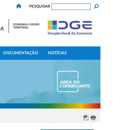
PESQUISAR
DOCUMENTAÇÃO
NOTÍCIAS