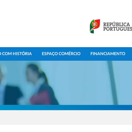
 COM HISTÓRIA
ESPAÇO COMÉRCIO
FINANCIAMENTO