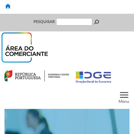
PESQUISAR
Menu