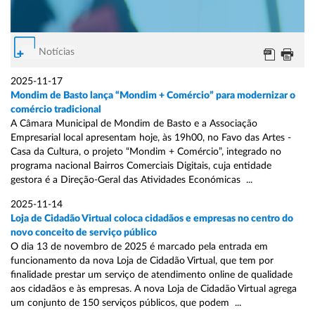
Notícias
2025-11-17
Mondim de Basto lança “Mondim + Comércio” para modernizar o
comércio tradicional
A Câmara Municipal de Mondim de Basto e a Associação
Empresarial local apresentam hoje, às 19h00, no Favo das Artes -
Casa da Cultura, o projeto “Mondim + Comércio”, integrado no
programa nacional Bairros Comerciais Digitais, cuja entidade
gestora é a Direção-Geral das Atividades Económicas ...
2025-11-14
Loja de Cidadão Virtual coloca cidadãos e empresas no centro do
novo conceito de serviço público
O dia 13 de novembro de 2025 é marcado pela entrada em
funcionamento da nova Loja de Cidadão Virtual, que tem por
finalidade prestar um serviço de atendimento online de qualidade
aos cidadãos e às empresas. A nova Loja de Cidadão Virtual agrega
um conjunto de 150 serviços públicos, que podem ...