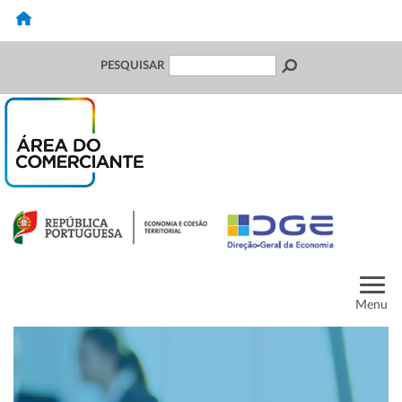
PESQUISAR
Menu