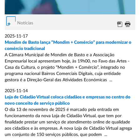
Notícias
2025-11-17
Mondim de Basto lança “Mondim + Comércio” para modernizar o
comércio tradicional
A Câmara Municipal de Mondim de Basto e a Associação
Empresarial local apresentam hoje, às 19h00, no Favo das Artes -
Casa da Cultura, o projeto “Mondim + Comércio”, integrado no
programa nacional Bairros Comerciais Digitais, cuja entidade
gestora é a Direção-Geral das Atividades Económicas ...
2025-11-14
Loja de Cidadão Virtual coloca cidadãos e empresas no centro do
novo conceito de serviço público
O dia 13 de novembro de 2025 é marcado pela entrada em
funcionamento da nova Loja de Cidadão Virtual, que tem por
finalidade prestar um serviço de atendimento online de qualidade
aos cidadãos e às empresas. A nova Loja de Cidadão Virtual agrega
um conjunto de 150 serviços públicos, que podem ...