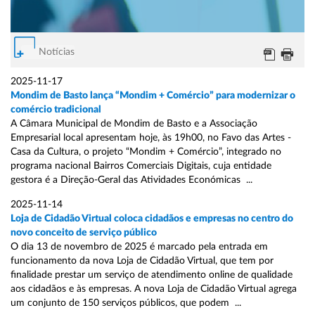
Notícias
2025-11-17
Mondim de Basto lança “Mondim + Comércio” para modernizar o
comércio tradicional
A Câmara Municipal de Mondim de Basto e a Associação
Empresarial local apresentam hoje, às 19h00, no Favo das Artes -
Casa da Cultura, o projeto “Mondim + Comércio”, integrado no
programa nacional Bairros Comerciais Digitais, cuja entidade
gestora é a Direção-Geral das Atividades Económicas ...
2025-11-14
Loja de Cidadão Virtual coloca cidadãos e empresas no centro do
novo conceito de serviço público
O dia 13 de novembro de 2025 é marcado pela entrada em
funcionamento da nova Loja de Cidadão Virtual, que tem por
finalidade prestar um serviço de atendimento online de qualidade
aos cidadãos e às empresas. A nova Loja de Cidadão Virtual agrega
um conjunto de 150 serviços públicos, que podem ...