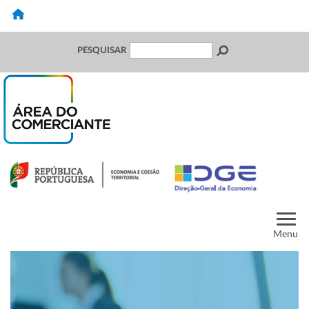
PESQUISAR
Menu