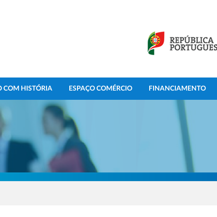
 COM HISTÓRIA
ESPAÇO COMÉRCIO
FINANCIAMENTO