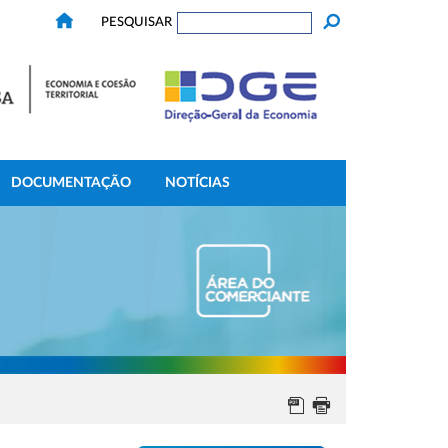
PESQUISAR
DOCUMENTAÇÃO
NOTÍCIAS