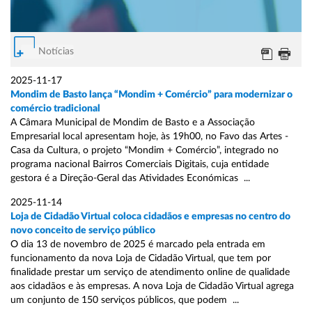
Notícias
2025-11-17
Mondim de Basto lança “Mondim + Comércio” para modernizar o
comércio tradicional
A Câmara Municipal de Mondim de Basto e a Associação
Empresarial local apresentam hoje, às 19h00, no Favo das Artes -
Casa da Cultura, o projeto “Mondim + Comércio”, integrado no
programa nacional Bairros Comerciais Digitais, cuja entidade
gestora é a Direção-Geral das Atividades Económicas ...
2025-11-14
Loja de Cidadão Virtual coloca cidadãos e empresas no centro do
novo conceito de serviço público
O dia 13 de novembro de 2025 é marcado pela entrada em
funcionamento da nova Loja de Cidadão Virtual, que tem por
finalidade prestar um serviço de atendimento online de qualidade
aos cidadãos e às empresas. A nova Loja de Cidadão Virtual agrega
um conjunto de 150 serviços públicos, que podem ...