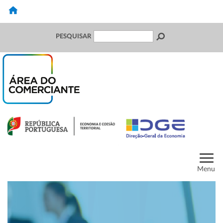
PESQUISAR
Menu