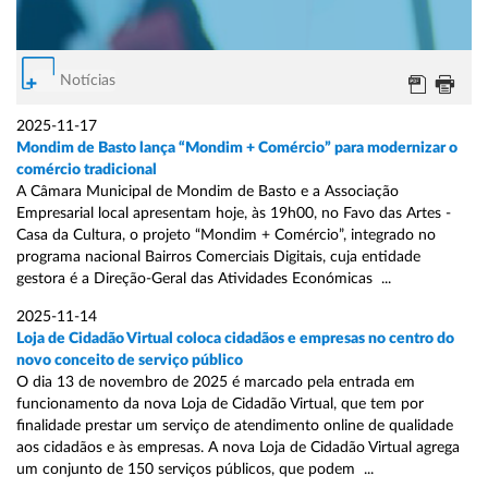
Notícias
2025-11-17
Mondim de Basto lança “Mondim + Comércio” para modernizar o
comércio tradicional
A Câmara Municipal de Mondim de Basto e a Associação
Empresarial local apresentam hoje, às 19h00, no Favo das Artes -
Casa da Cultura, o projeto “Mondim + Comércio”, integrado no
programa nacional Bairros Comerciais Digitais, cuja entidade
gestora é a Direção-Geral das Atividades Económicas ...
2025-11-14
Loja de Cidadão Virtual coloca cidadãos e empresas no centro do
novo conceito de serviço público
O dia 13 de novembro de 2025 é marcado pela entrada em
funcionamento da nova Loja de Cidadão Virtual, que tem por
finalidade prestar um serviço de atendimento online de qualidade
aos cidadãos e às empresas. A nova Loja de Cidadão Virtual agrega
um conjunto de 150 serviços públicos, que podem ...