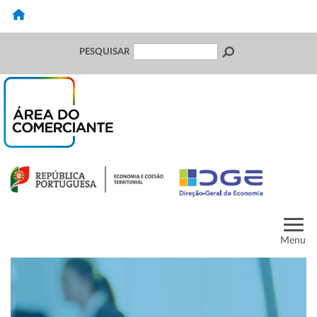
PESQUISAR
Menu