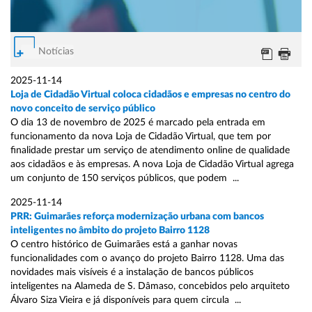
Notícias
2025-11-14
Loja de Cidadão Virtual coloca cidadãos e empresas no centro do
novo conceito de serviço público
O dia 13 de novembro de 2025 é marcado pela entrada em
funcionamento da nova Loja de Cidadão Virtual, que tem por
finalidade prestar um serviço de atendimento online de qualidade
aos cidadãos e às empresas. A nova Loja de Cidadão Virtual agrega
um conjunto de 150 serviços públicos, que podem ...
2025-11-14
PRR: Guimarães reforça modernização urbana com bancos
inteligentes no âmbito do projeto Bairro 1128
O centro histórico de Guimarães está a ganhar novas
funcionalidades com o avanço do projeto Bairro 1128. Uma das
novidades mais visíveis é a instalação de bancos públicos
inteligentes na Alameda de S. Dâmaso, concebidos pelo arquiteto
Álvaro Siza Vieira e já disponíveis para quem circula ...