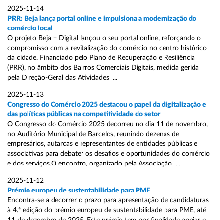
2025-11-14
PRR: Beja lança portal online e impulsiona a modernização do
comércio local
O projeto Beja + Digital lançou o seu portal online, reforçando o
compromisso com a revitalização do comércio no centro histórico
da cidade. Financiado pelo Plano de Recuperação e Resiliência
(PRR), no âmbito dos Bairros Comerciais Digitais, medida gerida
pela Direção-Geral das Atividades ...
2025-11-13
Congresso do Comércio 2025 destacou o papel da digitalização e
das políticas públicas na competitividade do setor
O Congresso do Comércio 2025 decorreu no dia 11 de novembro,
no Auditório Municipal de Barcelos, reunindo dezenas de
empresários, autarcas e representantes de entidades públicas e
associativas para debater os desafios e oportunidades do comércio
e dos serviços.O encontro, organizado pela Associação ...
2025-11-12
Prémio europeu de sustentabilidade para PME
Encontra-se a decorrer o prazo para apresentação de candidaturas
à 4.ª edição do prémio europeu de sustentabilidade para PME, até