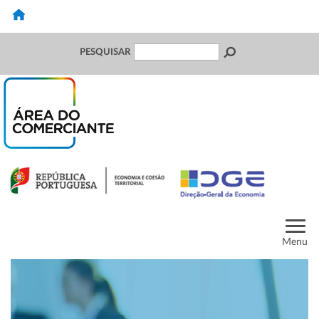
PESQUISAR
Menu