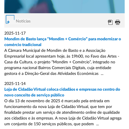
Notícias
2025-11-17
Mondim de Basto lança “Mondim + Comércio” para modernizar o
comércio tradicional
A Câmara Municipal de Mondim de Basto e a Associação
Empresarial local apresentam hoje, às 19h00, no Favo das Artes -
Casa da Cultura, o projeto “Mondim + Comércio”, integrado no
programa nacional Bairros Comerciais Digitais, cuja entidade
gestora é a Direção-Geral das Atividades Económicas ...
2025-11-14
Loja de Cidadão Virtual coloca cidadãos e empresas no centro do
novo conceito de serviço público
O dia 13 de novembro de 2025 é marcado pela entrada em
funcionamento da nova Loja de Cidadão Virtual, que tem por
finalidade prestar um serviço de atendimento online de qualidade
aos cidadãos e às empresas. A nova Loja de Cidadão Virtual agrega
um conjunto de 150 serviços públicos, que podem ...