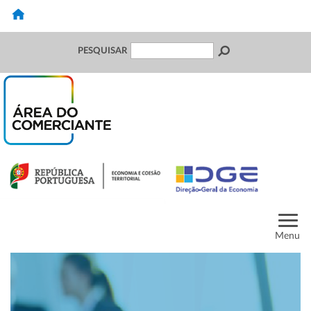
PESQUISAR
Menu