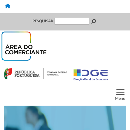
PESQUISAR
Menu