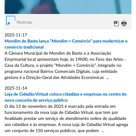
Notícias
2025-11-17
Mondim de Basto lança “Mondim + Comércio” para modernizar o
comércio tradicional
A Câmara Municipal de Mondim de Basto e a Associação
Empresarial local apresentam hoje, às 19h00, no Favo das Artes -
Casa da Cultura, o projeto “Mondim + Comércio”, integrado no
programa nacional Bairros Comerciais Digitais, cuja entidade
gestora é a Direção-Geral das Atividades Económicas ...
2025-11-14
Loja de Cidadão Virtual coloca cidadãos e empresas no centro do
novo conceito de serviço público
O dia 13 de novembro de 2025 é marcado pela entrada em
funcionamento da nova Loja de Cidadão Virtual, que tem por
finalidade prestar um serviço de atendimento online de qualidade
aos cidadãos e às empresas. A nova Loja de Cidadão Virtual agrega
um conjunto de 150 serviços públicos, que podem ...