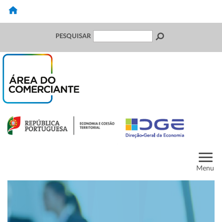
PESQUISAR
Menu