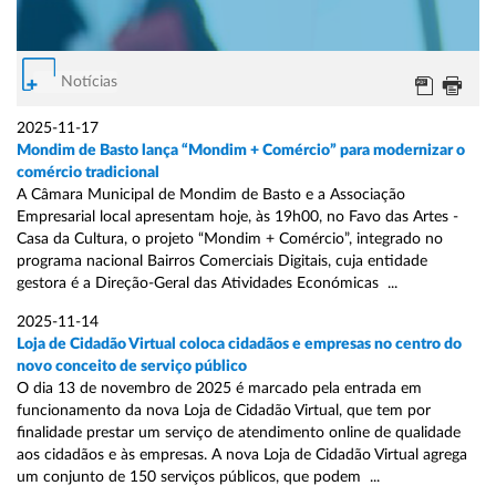
Notícias
2025-11-17
Mondim de Basto lança “Mondim + Comércio” para modernizar o
comércio tradicional
A Câmara Municipal de Mondim de Basto e a Associação
Empresarial local apresentam hoje, às 19h00, no Favo das Artes -
Casa da Cultura, o projeto “Mondim + Comércio”, integrado no
programa nacional Bairros Comerciais Digitais, cuja entidade
gestora é a Direção-Geral das Atividades Económicas ...
2025-11-14
Loja de Cidadão Virtual coloca cidadãos e empresas no centro do
novo conceito de serviço público
O dia 13 de novembro de 2025 é marcado pela entrada em
funcionamento da nova Loja de Cidadão Virtual, que tem por
finalidade prestar um serviço de atendimento online de qualidade
aos cidadãos e às empresas. A nova Loja de Cidadão Virtual agrega
um conjunto de 150 serviços públicos, que podem ...