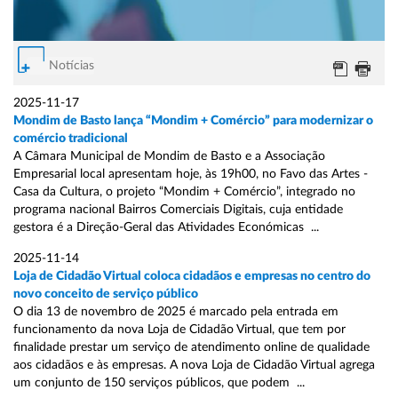
Notícias
2025-11-17
Mondim de Basto lança “Mondim + Comércio” para modernizar o
comércio tradicional
A Câmara Municipal de Mondim de Basto e a Associação
Empresarial local apresentam hoje, às 19h00, no Favo das Artes -
Casa da Cultura, o projeto “Mondim + Comércio”, integrado no
programa nacional Bairros Comerciais Digitais, cuja entidade
gestora é a Direção-Geral das Atividades Económicas ...
2025-11-14
Loja de Cidadão Virtual coloca cidadãos e empresas no centro do
novo conceito de serviço público
O dia 13 de novembro de 2025 é marcado pela entrada em
funcionamento da nova Loja de Cidadão Virtual, que tem por
finalidade prestar um serviço de atendimento online de qualidade
aos cidadãos e às empresas. A nova Loja de Cidadão Virtual agrega
um conjunto de 150 serviços públicos, que podem ...