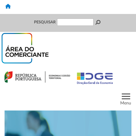
PESQUISAR
Menu