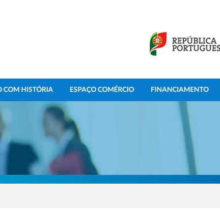
 COM HISTÓRIA
ESPAÇO COMÉRCIO
FINANCIAMENTO