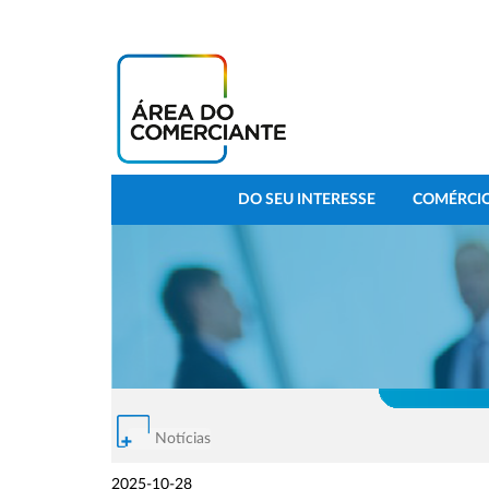
DO SEU INTERESSE
COMÉRCIO
Notícias
2025-10-28