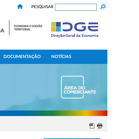
PESQUISAR
DOCUMENTAÇÃO
NOTÍCIAS