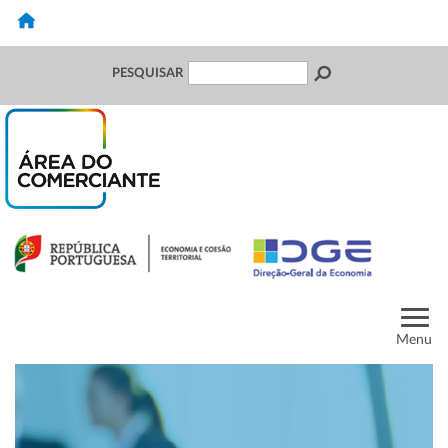
PESQUISAR
Menu