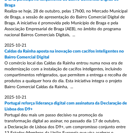
Braga
Realiza-se hoje, 28 de outubro, pelas 17h00, no Mercado Municipal
de Braga, a sessão de apresentação do Bairro Comercial Digital de
Braga. A iniciativa é promovida pelo Município de Braga e pela
Associação Empresarial de Braga (AEB), no âmbito do programa
nacional Bairros Comerciais Digitais, ...
2025-10-21
Caldas da Rainha aposta na inovação com cacifos inteligentes no
Bairro Comercial Digital
O comércio local das Caldas da Rainha entrou numa nova era de
modernização com a instalação de cacifos inteligentes, incluindo
compartimentos refrigerados, que permitem a entrega e recolha de
produtos a qualquer hora do dia. Esta iniciativa integra o projeto
Bairro Comercial Caldas da Rainha, ...
2025-10-21
Portugal reforça liderança digital com assinatura da Declaração de
Lisboa dos D9+
Portugal deu mais um passo decisivo na promoção da
transformação digital ao assinar, no passado dia 17 de outubro,
a Declaração de Lisboa dos D9+, um compromisso conjunto entre