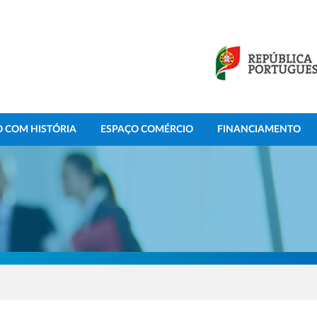
 COM HISTÓRIA
ESPAÇO COMÉRCIO
FINANCIAMENTO