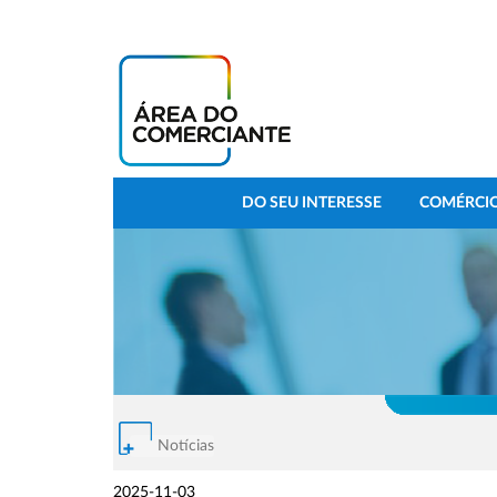
DO SEU INTERESSE
COMÉRCIO
Notícias
2025-11-03