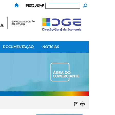
PESQUISAR
DOCUMENTAÇÃO
NOTÍCIAS