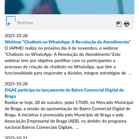
Notícias
2025-10-28
Webinar “Chatbots no WhatsApp: A Revolução do Atendimento"
O IAPMEI realiza no próximo dia 4 de novembro, o webinar
“Chatbots no WhatsApp: A Revolução do Atendimento".Este
webinar tem por objetivo partilhar com os participantes o
processo de criação de chatbots no WhatsApp, que têm a
funcionalidade para responder a dúvidas, integrar estratégias de ...
2025-10-28
DGAE participa no lançamento do Bairro Comercial Digital de
Braga
Realiza-se hoje, 28 de outubro, pelas 17h00, no Mercado Municipal
de Braga, a sessão de apresentação do Bairro Comercial Digital de
Braga. A iniciativa é promovida pelo Município de Braga e pela
Associação Empresarial de Braga (AEB), no âmbito do programa
nacional Bairros Comerciais Digitais, ...
2025-10-21