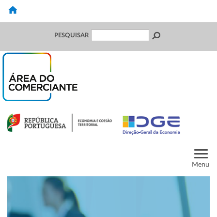
PESQUISAR
Menu