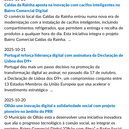
Caldas da Rainha aposta na inovação com cacifos inteligentes no
Bairro Comercial Digital
O comércio local das Caldas da Rainha entrou numa nova era de
modernização com a instalação de cacifos inteligentes, incluindo
compartimentos refrigerados, que permitem a entrega e recolha de
produtos a qualquer hora do dia. Esta iniciativa integra o projeto
Bairro Comercial Caldas da Rainha, ...
2025-10-21
Portugal reforça liderança digital com assinatura da Declaração de
Lisboa dos D9+
Portugal deu mais um passo decisivo na promoção da
transformação digital ao assinar, no passado dia 17 de outubro,
a Declaração de Lisboa dos D9+, um compromisso conjunto entre
13 Estados-Membros da União Europeia que visa acelerar o
investimento estratégico ...
2025-10-20
Olhão une inovação digital e solidariedade social com projeto
pioneiro no âmbito do PRR
O Município de Olhão está a desenvolver uma iniciativa inovadora
que alia o progresso tecnológico à coesão social, ao integrar os