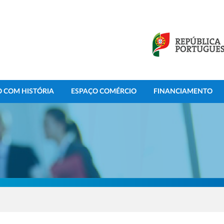
 COM HISTÓRIA
ESPAÇO COMÉRCIO
FINANCIAMENTO