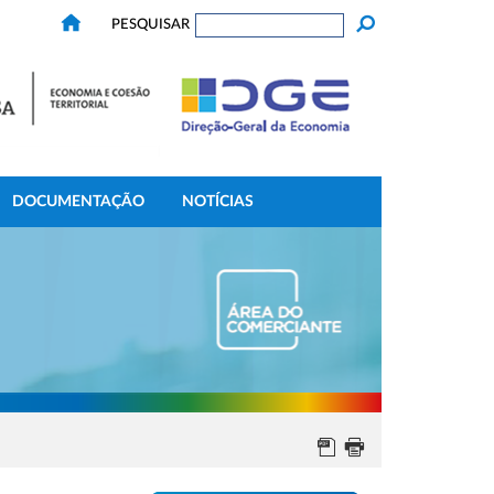
PESQUISAR
DOCUMENTAÇÃO
NOTÍCIAS