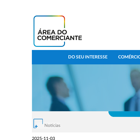
DO SEU INTERESSE
COMÉRCIO
Notícias
2025-11-03