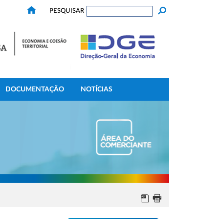
PESQUISAR
DOCUMENTAÇÃO
NOTÍCIAS