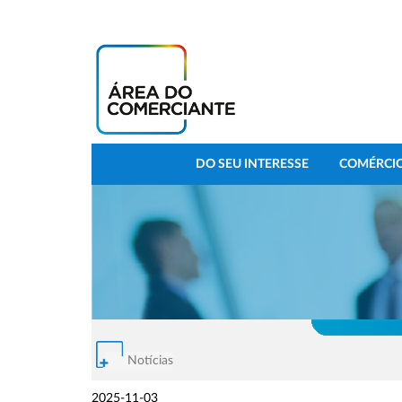
DO SEU INTERESSE
COMÉRCIO
Notícias
2025-11-03