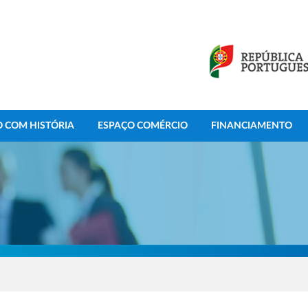
 COM HISTÓRIA
ESPAÇO COMÉRCIO
FINANCIAMENTO