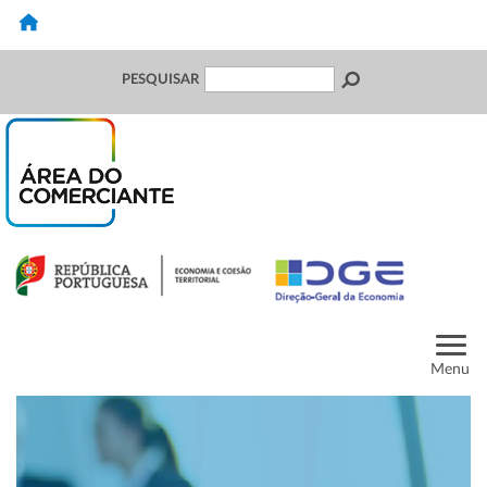
PESQUISAR
Menu