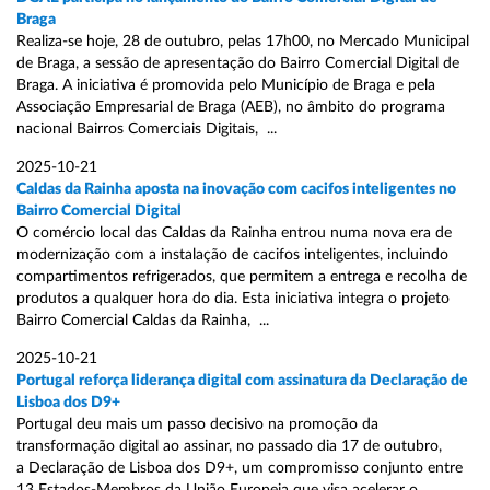
Braga
Realiza-se hoje, 28 de outubro, pelas 17h00, no Mercado Municipal
de Braga, a sessão de apresentação do Bairro Comercial Digital de
Braga. A iniciativa é promovida pelo Município de Braga e pela
Associação Empresarial de Braga (AEB), no âmbito do programa
nacional Bairros Comerciais Digitais, ...
2025-10-21
Caldas da Rainha aposta na inovação com cacifos inteligentes no
Bairro Comercial Digital
O comércio local das Caldas da Rainha entrou numa nova era de
modernização com a instalação de cacifos inteligentes, incluindo
compartimentos refrigerados, que permitem a entrega e recolha de
produtos a qualquer hora do dia. Esta iniciativa integra o projeto
Bairro Comercial Caldas da Rainha, ...
2025-10-21
Portugal reforça liderança digital com assinatura da Declaração de
Lisboa dos D9+
Portugal deu mais um passo decisivo na promoção da
transformação digital ao assinar, no passado dia 17 de outubro,
a Declaração de Lisboa dos D9+, um compromisso conjunto entre