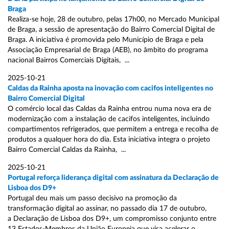
Braga
Realiza-se hoje, 28 de outubro, pelas 17h00, no Mercado Municipal
de Braga, a sessão de apresentação do Bairro Comercial Digital de
Braga. A iniciativa é promovida pelo Município de Braga e pela
Associação Empresarial de Braga (AEB), no âmbito do programa
nacional Bairros Comerciais Digitais, ...
2025-10-21
Caldas da Rainha aposta na inovação com cacifos inteligentes no
Bairro Comercial Digital
O comércio local das Caldas da Rainha entrou numa nova era de
modernização com a instalação de cacifos inteligentes, incluindo
compartimentos refrigerados, que permitem a entrega e recolha de
produtos a qualquer hora do dia. Esta iniciativa integra o projeto
Bairro Comercial Caldas da Rainha, ...
2025-10-21
Portugal reforça liderança digital com assinatura da Declaração de
Lisboa dos D9+
Portugal deu mais um passo decisivo na promoção da
transformação digital ao assinar, no passado dia 17 de outubro,
a Declaração de Lisboa dos D9+, um compromisso conjunto entre