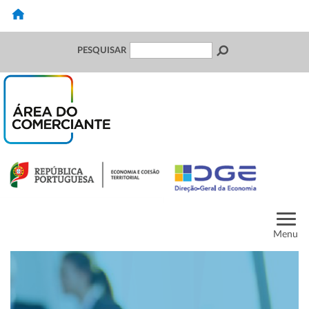
PESQUISAR
Menu