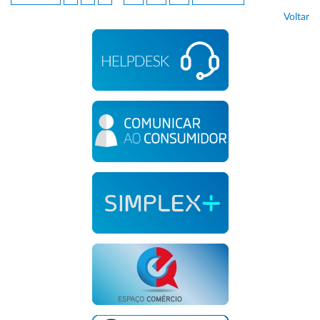
Voltar