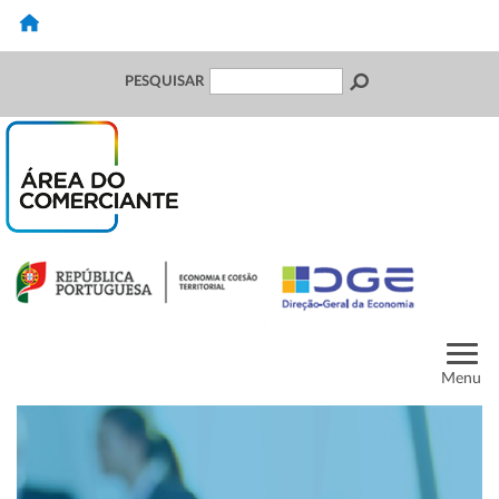
PESQUISAR
Menu