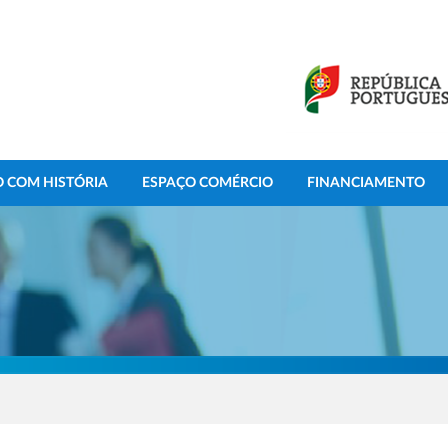
 COM HISTÓRIA
ESPAÇO COMÉRCIO
FINANCIAMENTO