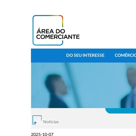
DO SEU INTERESSE
COMÉRCIO
Notícias
2025-10-07