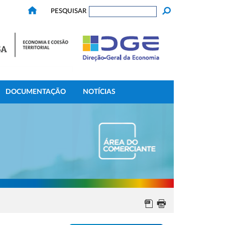
PESQUISAR
DOCUMENTAÇÃO
NOTÍCIAS