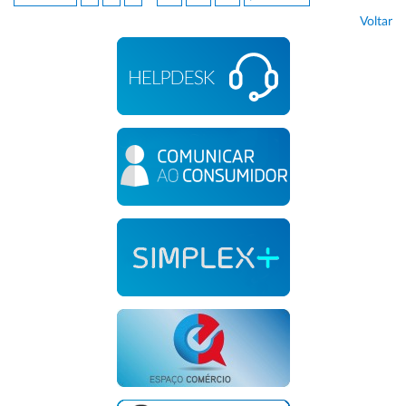
Voltar