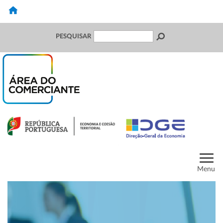
PESQUISAR
Menu