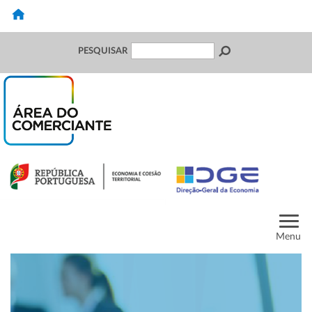
PESQUISAR
Menu