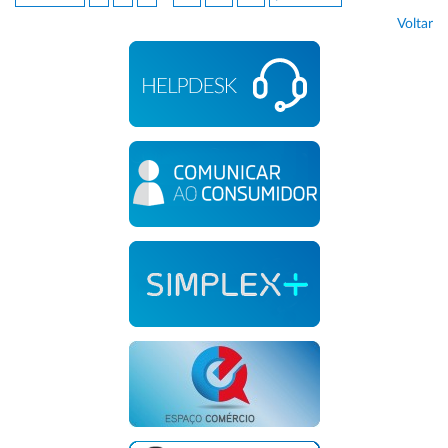
Voltar