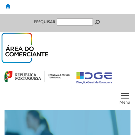
PESQUISAR
Menu