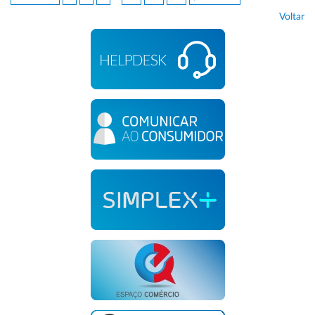
Voltar