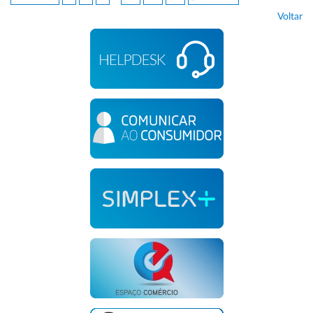
Voltar