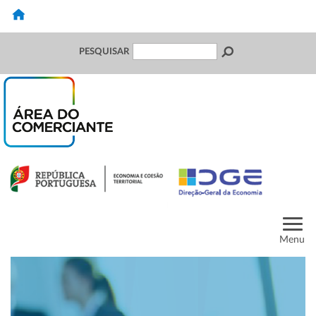
PESQUISAR
Menu