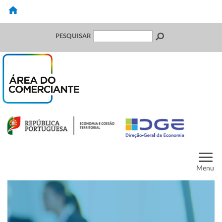
PESQUISAR
Menu