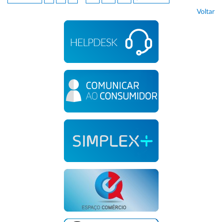
Voltar