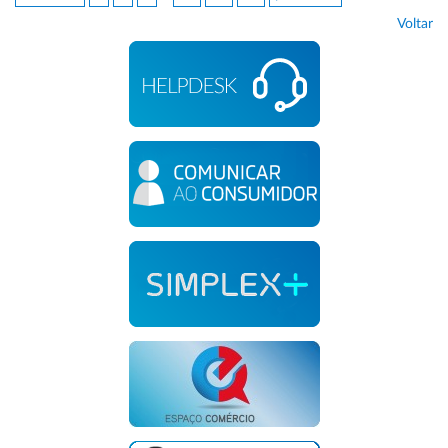
Voltar