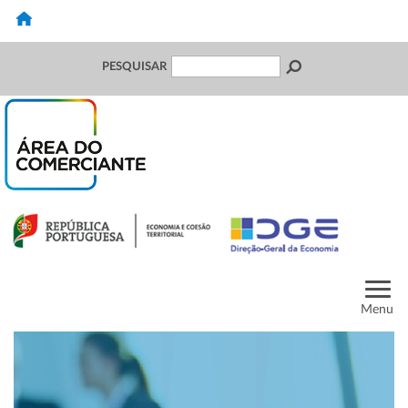
PESQUISAR
Menu