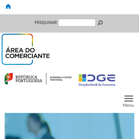
PESQUISAR
Menu