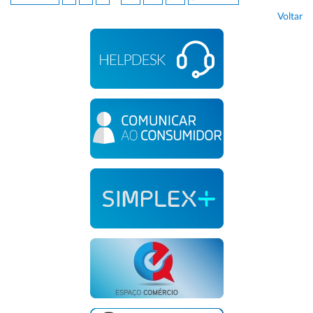
Voltar