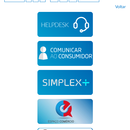
Voltar