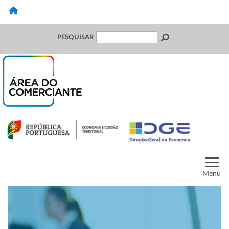
PESQUISAR
Menu