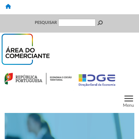
PESQUISAR
Menu