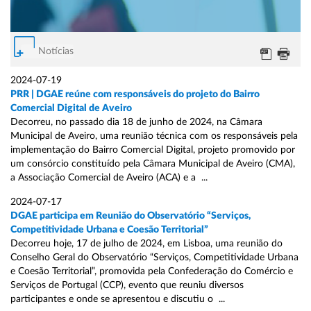
Notícias
2024-07-19
PRR | DGAE reúne com responsáveis do projeto do Bairro
Comercial Digital de Aveiro
Decorreu, no passado dia 18 de junho de 2024, na Câmara
Municipal de Aveiro, uma reunião técnica com os responsáveis pela
implementação do Bairro Comercial Digital, projeto promovido por
um consórcio constituído pela Câmara Municipal de Aveiro (CMA),
a Associação Comercial de Aveiro (ACA) e a ...
2024-07-17
DGAE participa em Reunião do Observatório “Serviços,
Competitividade Urbana e Coesão Territorial”
Decorreu hoje, 17 de julho de 2024, em Lisboa, uma reunião do
Conselho Geral do Observatório “Serviços, Competitividade Urbana
e Coesão Territorial”, promovida pela Confederação do Comércio e
Serviços de Portugal (CCP), evento que reuniu diversos
participantes e onde se apresentou e discutiu o ...