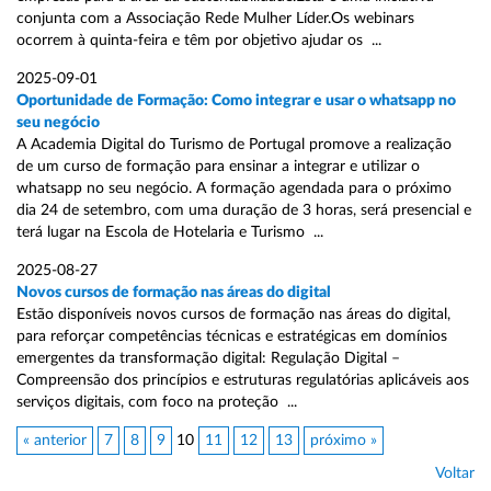
conjunta com a Associação Rede Mulher Líder.Os webinars
ocorrem à quinta-feira e têm por objetivo ajudar os ...
2025-09-01
Oportunidade de Formação: Como integrar e usar o whatsapp no
seu negócio
A Academia Digital do Turismo de Portugal promove a realização
de um curso de formação para ensinar a integrar e utilizar o
whatsapp no seu negócio. A formação agendada para o próximo
dia 24 de setembro, com uma duração de 3 horas, será presencial e
terá lugar na Escola de Hotelaria e Turismo ...
2025-08-27
Novos cursos de formação nas áreas do digital
Estão disponíveis novos cursos de formação nas áreas do digital,
para reforçar competências técnicas e estratégicas em domínios
emergentes da transformação digital: Regulação Digital –
Compreensão dos princípios e estruturas regulatórias aplicáveis aos
serviços digitais, com foco na proteção ...
« anterior
7
8
9
10
11
12
13
próximo »
Voltar