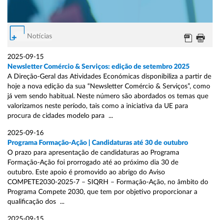
Notícias
2025-09-15
Newsletter Comércio & Serviços: edição de setembro 2025
A Direção-Geral das Atividades Económicas disponibiliza a partir de
hoje a nova edição da sua “Newsletter Comércio & Serviços”, como
já vem sendo habitual. Neste número são abordados os temas que
valorizamos neste período, tais como a iniciativa da UE para
procura de cidades modelo para ...
2025-09-16
Programa Formação-Ação | Candidaturas até 30 de outubro
O prazo para apresentação de candidaturas ao Programa
Formação-Ação foi prorrogado até ao próximo dia 30 de
outubro. Este apoio é promovido ao abrigo do Aviso
COMPETE2030-2025-7 – SIQRH – Formação-Ação, no âmbito do
Programa Compete 2030, que tem por objetivo proporcionar a
qualificação dos ...
2025-09-15