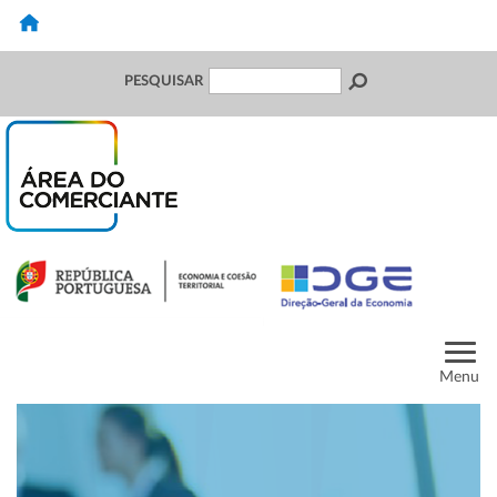
PESQUISAR
Menu