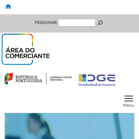
PESQUISAR
Menu