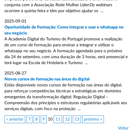
conjunta com a Associação Rede Mulher Líder.Os webinars
ocorrem à quinta-feira e têm por objetivo ajudar os ...
2025-09-01
Oportunidade de Formação: Como integrar e usar o whatsapp no
seu negócio
A Academia Digital do Turismo de Portugal promove a realização
de um curso de formação para ensinar a integrar e utilizar o
whatsapp no seu negócio. A formação agendada para o próximo
dia 24 de setembro, com uma duração de 3 horas, será presencial e
terá lugar na Escola de Hotelaria e Turismo ...
2025-08-27
Novos cursos de formação nas áreas do digital
Estão disponíveis novos cursos de formação nas áreas do digital,
para reforçar competências técnicas e estratégicas em domínios
emergentes da transformação digital: Regulação Digital –
Compreensão dos princípios e estruturas regulatórias aplicáveis aos
serviços digitais, com foco na proteção ...
« anterior
7
8
9
10
11
12
13
próximo »
Voltar