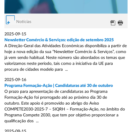
Notícias
2025-09-15
Newsletter Comércio & Serviços: edição de setembro 2025
A Direção-Geral das Atividades Económicas disponibiliza a partir de
hoje a nova edição da sua “Newsletter Comércio & Serviços”, como
já vem sendo habitual. Neste número são abordados os temas que
valorizamos neste período, tais como a iniciativa da UE para
procura de cidades modelo para ...
2025-09-16
Programa Formação-Ação | Candidaturas até 30 de outubro
O prazo para apresentação de candidaturas ao Programa
Formação-Ação foi prorrogado até ao próximo dia 30 de
outubro. Este apoio é promovido ao abrigo do Aviso
COMPETE2030-2025-7 – SIQRH – Formação-Ação, no âmbito do
Programa Compete 2030, que tem por objetivo proporcionar a
qualificação dos ...
2025-09-15