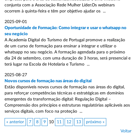
conjunta com a Associação Rede Mulher Líder.Os webinars
ocorrem à quinta-feira e têm por objetivo ajudar os ...
2025-09-01
Oportunidade de Formação: Como integrar e usar o whatsapp no
seu negócio
A Academia Digital do Turismo de Portugal promove a realização
de um curso de formação para ensinar a integrar e utilizar o
whatsapp no seu negócio. A formação agendada para o próximo
dia 24 de setembro, com uma duração de 3 horas, será presencial e
terá lugar na Escola de Hotelaria e Turismo ...
2025-08-27
Novos cursos de formação nas áreas do digital
Estão disponíveis novos cursos de formação nas áreas do digital,
para reforçar competências técnicas e estratégicas em domínios
emergentes da transformação digital: Regulação Digital –
Compreensão dos princípios e estruturas regulatórias aplicáveis aos
serviços digitais, com foco na proteção ...
« anterior
7
8
9
10
11
12
13
próximo »
Voltar