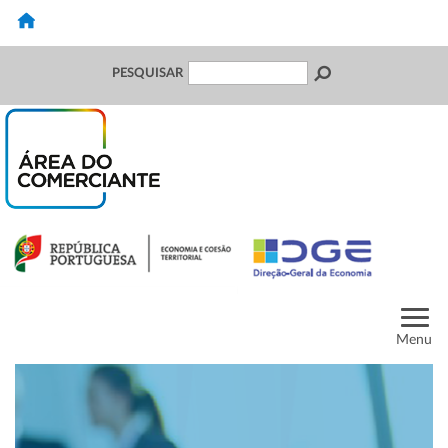
PESQUISAR
Menu