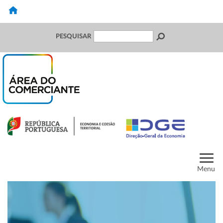
PESQUISAR
Menu