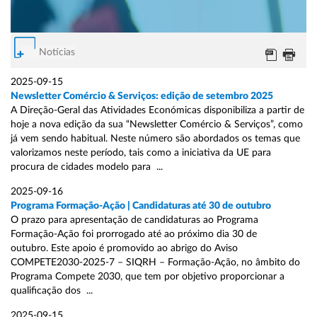
Notícias
2025-09-15
Newsletter Comércio & Serviços: edição de setembro 2025
A Direção-Geral das Atividades Económicas disponibiliza a partir de
hoje a nova edição da sua “Newsletter Comércio & Serviços”, como
já vem sendo habitual. Neste número são abordados os temas que
valorizamos neste período, tais como a iniciativa da UE para
procura de cidades modelo para ...
2025-09-16
Programa Formação-Ação | Candidaturas até 30 de outubro
O prazo para apresentação de candidaturas ao Programa
Formação-Ação foi prorrogado até ao próximo dia 30 de
outubro. Este apoio é promovido ao abrigo do Aviso
COMPETE2030-2025-7 – SIQRH – Formação-Ação, no âmbito do
Programa Compete 2030, que tem por objetivo proporcionar a
qualificação dos ...
2025-09-15