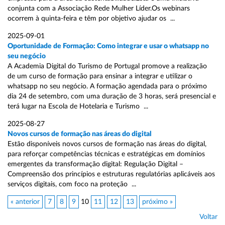
conjunta com a Associação Rede Mulher Líder.Os webinars
ocorrem à quinta-feira e têm por objetivo ajudar os ...
2025-09-01
Oportunidade de Formação: Como integrar e usar o whatsapp no
seu negócio
A Academia Digital do Turismo de Portugal promove a realização
de um curso de formação para ensinar a integrar e utilizar o
whatsapp no seu negócio. A formação agendada para o próximo
dia 24 de setembro, com uma duração de 3 horas, será presencial e
terá lugar na Escola de Hotelaria e Turismo ...
2025-08-27
Novos cursos de formação nas áreas do digital
Estão disponíveis novos cursos de formação nas áreas do digital,
para reforçar competências técnicas e estratégicas em domínios
emergentes da transformação digital: Regulação Digital –
Compreensão dos princípios e estruturas regulatórias aplicáveis aos
serviços digitais, com foco na proteção ...
« anterior
7
8
9
10
11
12
13
próximo »
Voltar