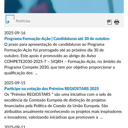
Notícias
2025-09-16
Programa Formação-Ação | Candidaturas até 30 de outubro
O prazo para apresentação de candidaturas ao Programa
Formação-Ação foi prorrogado até ao próximo dia 30 de
outubro. Este apoio é promovido ao abrigo do Aviso
COMPETE2030-2025-7 – SIQRH – Formação-Ação, no âmbito do
Programa Compete 2030, que tem por objetivo proporcionar a
qualificação dos ...
2025-09-15
Participe na votação dos Prémios REGIOSTARS 2025
Os “Prémios REGIOSTARS “ são uma iniciativa com o selo de
excelência da Comissão Europeia de distinção de projetos
financiados pela Política de Coesão da União Europeia. São
atribuídos anualmente reconhecendo os projetos mais inspiradores
e inovadores, valorizando iniciativas que promovem a ...
2025-09-11