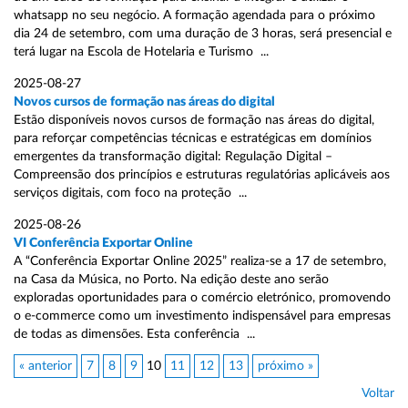
whatsapp no seu negócio. A formação agendada para o próximo
dia 24 de setembro, com uma duração de 3 horas, será presencial e
terá lugar na Escola de Hotelaria e Turismo ...
2025-08-27
Novos cursos de formação nas áreas do digital
Estão disponíveis novos cursos de formação nas áreas do digital,
para reforçar competências técnicas e estratégicas em domínios
emergentes da transformação digital: Regulação Digital –
Compreensão dos princípios e estruturas regulatórias aplicáveis aos
serviços digitais, com foco na proteção ...
2025-08-26
VI Conferência Exportar Online
A “Conferência Exportar Online 2025” realiza-se a 17 de setembro,
na Casa da Música, no Porto. Na edição deste ano serão
exploradas oportunidades para o comércio eletrónico, promovendo
o e-commerce como um investimento indispensável para empresas
de todas as dimensões. Esta conferência ...
« anterior
7
8
9
10
11
12
13
próximo »
Voltar