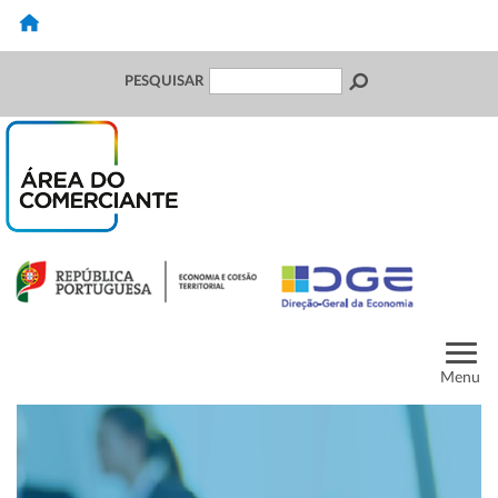
PESQUISAR
Menu