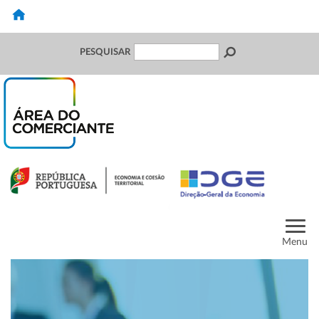
PESQUISAR
Menu