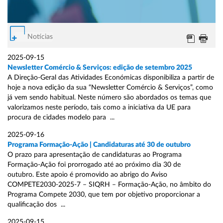
Notícias
2025-09-15
Newsletter Comércio & Serviços: edição de setembro 2025
A Direção-Geral das Atividades Económicas disponibiliza a partir de
hoje a nova edição da sua “Newsletter Comércio & Serviços”, como
já vem sendo habitual. Neste número são abordados os temas que
valorizamos neste período, tais como a iniciativa da UE para
procura de cidades modelo para ...
2025-09-16
Programa Formação-Ação | Candidaturas até 30 de outubro
O prazo para apresentação de candidaturas ao Programa
Formação-Ação foi prorrogado até ao próximo dia 30 de
outubro. Este apoio é promovido ao abrigo do Aviso
COMPETE2030-2025-7 – SIQRH – Formação-Ação, no âmbito do
Programa Compete 2030, que tem por objetivo proporcionar a
qualificação dos ...
2025-09-15