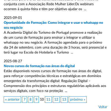
conjunta com a Associação Rede Mulher Líder.Os webinars
ocorrem à quinta-feira e têm por objetivo ajudar os ...
2025-09-01
Oportunidade de Formação: Como integrar e usar o whatsapp no
seu negócio
A Academia Digital do Turismo de Portugal promove a realização
de um curso de formação para ensinar a integrar e utilizar o
whatsapp no seu negócio. A formação agendada para o próximo
dia 24 de setembro, com uma duração de 3 horas, será presencial e
terá lugar na Escola de Hotelaria e Turismo ...
2025-08-27
Novos cursos de formação nas áreas do digital
Estão disponíveis novos cursos de formação nas áreas do digital,
para reforçar competências técnicas e estratégicas em domínios
emergentes da transformação digital: Regulação Digital –
Compreensão dos princípios e estruturas regulatórias aplicáveis aos
serviços digitais, com foco na proteção ...
« anterior
7
8
9
10
11
12
13
próximo »
Voltar