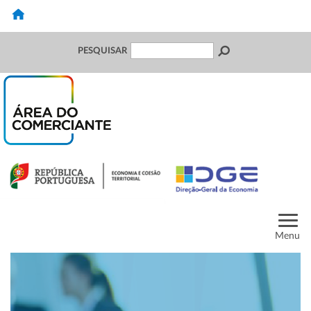
PESQUISAR
Menu