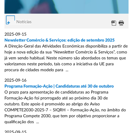
Notícias
2025-09-15
Newsletter Comércio & Serviços: edição de setembro 2025
A Direção-Geral das Atividades Económicas disponibiliza a partir de
hoje a nova edição da sua “Newsletter Comércio & Serviços”, como
já vem sendo habitual. Neste número são abordados os temas que
valorizamos neste período, tais como a iniciativa da UE para
procura de cidades modelo para ...
2025-09-16
Programa Formação-Ação | Candidaturas até 30 de outubro
O prazo para apresentação de candidaturas ao Programa
Formação-Ação foi prorrogado até ao próximo dia 30 de
outubro. Este apoio é promovido ao abrigo do Aviso
COMPETE2030-2025-7 – SIQRH – Formação-Ação, no âmbito do
Programa Compete 2030, que tem por objetivo proporcionar a
qualificação dos ...
2025-09-15