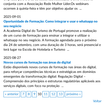
conjunta com a Associação Rede Mulher Líder.Os webinars
ocorrem à quinta-feira e têm por objetivo ajudar os ...
2025-09-01
Oportunidade de Formação: Como integrar e usar o whatsapp no
seu negócio
A Academia Digital do Turismo de Portugal promove a realização
de um curso de formação para ensinar a integrar e utilizar o
whatsapp no seu negócio. A formação agendada para o próximo
dia 24 de setembro, com uma duração de 3 horas, será presencial e
terá lugar na Escola de Hotelaria e Turismo ...
2025-08-27
Novos cursos de formação nas áreas do digital
Estão disponíveis novos cursos de formação nas áreas do digital,
para reforçar competências técnicas e estratégicas em domínios
emergentes da transformação digital: Regulação Digital –
Compreensão dos princípios e estruturas regulatórias aplicáveis aos
serviços digitais, com foco na proteção ...
« anterior
7
8
9
10
11
12
13
próximo »
Voltar